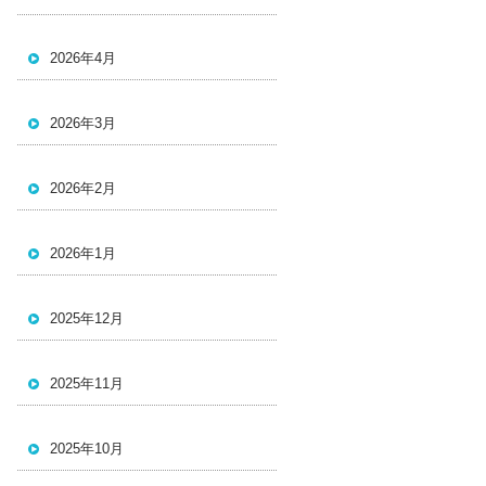
2026年4月
2026年3月
2026年2月
2026年1月
2025年12月
2025年11月
2025年10月