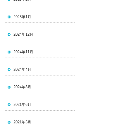
2025年1月
2024年12月
2024年11月
2024年4月
2024年3月
2021年6月
2021年5月