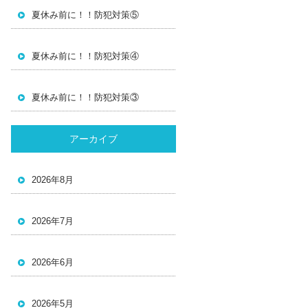
夏休み前に！！防犯対策⑤
夏休み前に！！防犯対策④
夏休み前に！！防犯対策③
アーカイブ
2026年8月
2026年7月
2026年6月
2026年5月