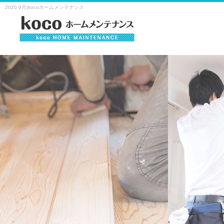
2020 9月|kocoホームメンテナンス