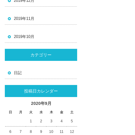
2019年12月
2019年11月
2019年10月
カテゴリー
日記
投稿日カレンダー
2020年9月
日
月
火
水
木
金
土
1
2
3
4
5
6
7
8
9
10
11
12