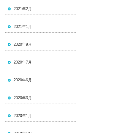
2021年2月
2021年1月
2020年9月
2020年7月
2020年6月
2020年3月
2020年1月