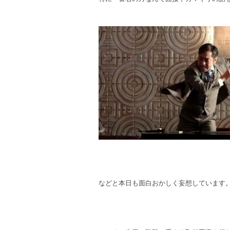
などと本日も面白おかしく妄想しています