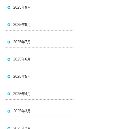
2025年9月
2025年8月
2025年7月
2025年6月
2025年5月
2025年4月
2025年3月
2025年2月