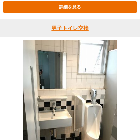
詳細を見る
男子トイレ交換