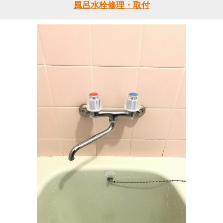
風呂水栓修理・取付