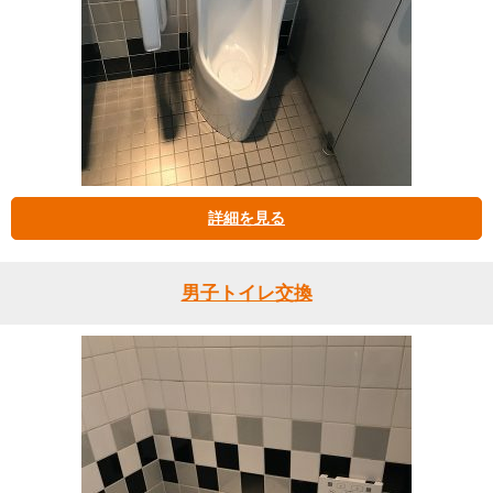
詳細を見る
男子トイレ交換