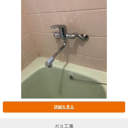
詳細を見る
ガス工事