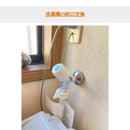
洗濯機の蛇口交換