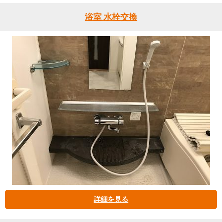
浴室 水栓交換
詳細を見る