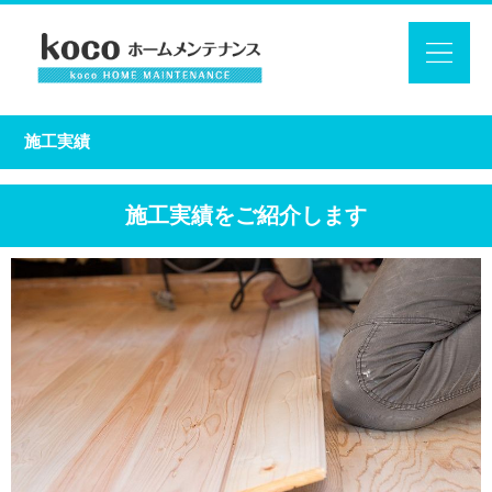
施工実績
施工実績をご紹介します