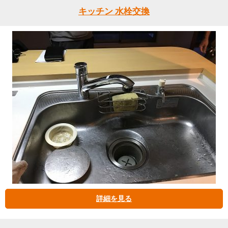
キッチン 水栓交換
詳細を見る