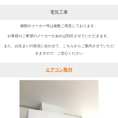
電気工事
種類やメーカー等は複数ご用意しております。
お客様のご希望のメーカーがあれば対応させていただきます。
また、お住まいの状況に合わせて、こちらからご案内させていただ
きますので、ご安心ください
エアコン取付