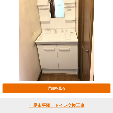
詳細を見る
上尾市平塚 トイレ交換工事