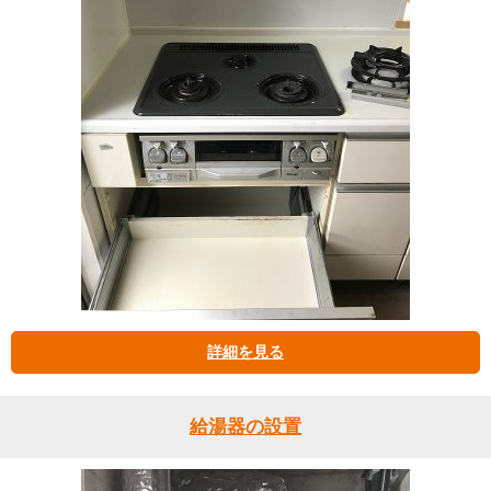
詳細を見る
給湯器の設置