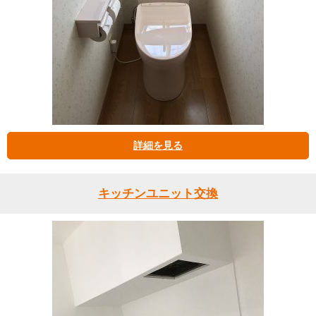
詳細を見る
キッチンユニット交換