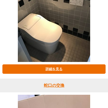
詳細を見る
蛇口の交換