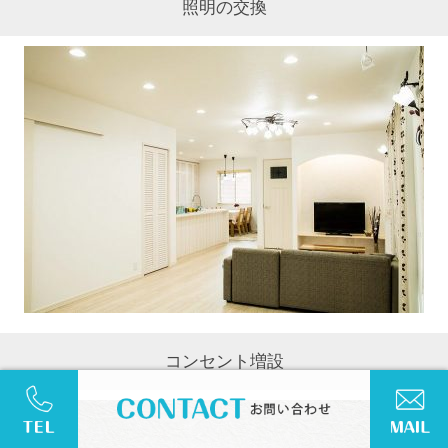
照明の交換
コンセント増設