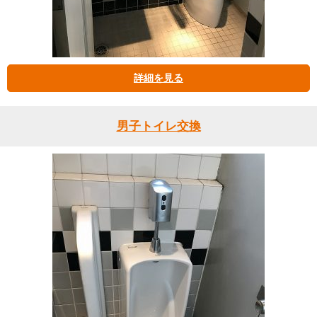
詳細を見る
男子トイレ交換