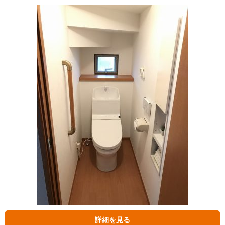
詳細を見る