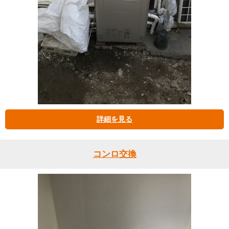
詳細を見る
コンロ交換