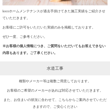
kocoホームメンテナンスが過去手掛けてきた施工実績をご紹介させ
ていただきます。
お客様にご許可をいただいた実績のみを掲載しております。
ぜひ一度、ご参考ください。
※お客様の個人情報につき、ご質問をいただいてもお答えできない
内容もあります。ご了承ください。
水道工事
種類やメーカー等は複数ご用意しております。
お客様のご希望のメーカーがあれば対応させていただきます。
また、お住まいの状況に合わせて、こちらからご案内させていただ
きますので、ご安心ください