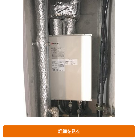
詳細を見る