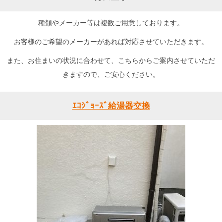
種類やメーカー等は複数ご用意しております。
お客様のご希望のメーカーがあれば対応させていただきます。
また、お住まいの状況に合わせて、こちらからご案内させていただ
きますので、ご安心ください。
ｴｺｼﾞｮｰｽﾞ給湯器交換