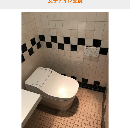
女子トイレ交換