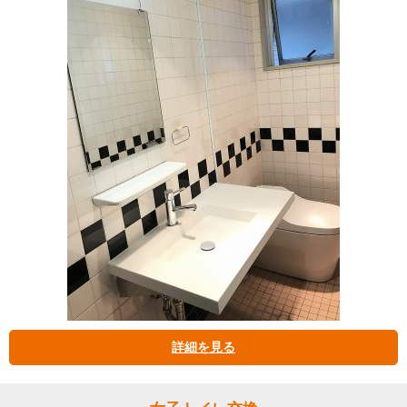
詳細を見る