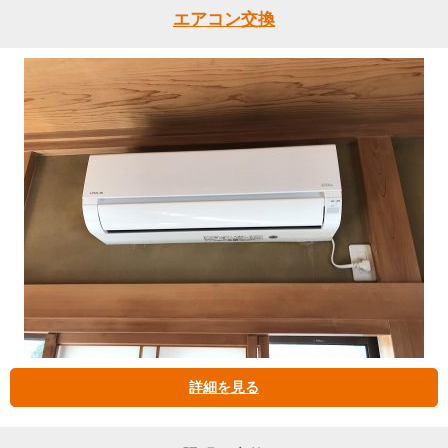
エアコン交換
詳細を見る