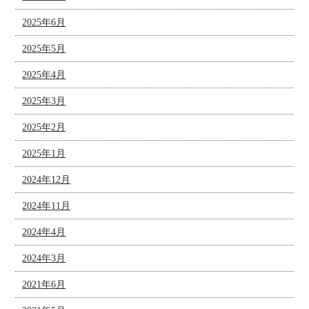
2025年6月
2025年5月
2025年4月
2025年3月
2025年2月
2025年1月
2024年12月
2024年11月
2024年4月
2024年3月
2021年6月