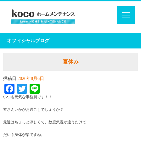
オフィシャルブログ
夏休み
投稿日
2026年8月6日
Facebook
Twitter
Line
いつも元気な事務員です！！
皆さんいかがお過ごしでしょうか？
最近はちょっと涼しくて、数度気温が違うだけで
だいぶ身体が楽ですね。