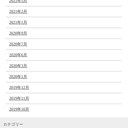
2021年5月
2021年2月
2021年1月
2020年9月
2020年7月
2020年6月
2020年3月
2020年1月
2019年12月
2019年11月
2019年10月
カテゴリー