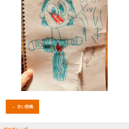
←
古い投稿