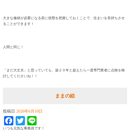
大きな修繕が必要になる前に状態を把握しておくことで、住まいを長持ちさせ
ることができます！
人間と同じ！
「まだ大丈夫」と思っていても、築２０年と超えたら一度専門業者に点検を検
討してくださいね！！
ままの絵
投稿日
2026年6月10日
Facebook
Twitter
Line
いつも元気な事務員です！