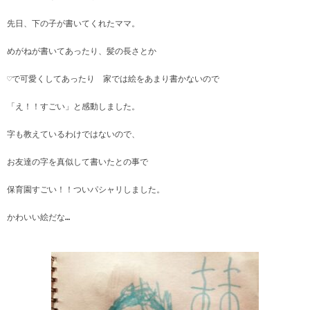
先日、下の子が書いてくれたママ。
めがねが書いてあったり、髪の長さとか
♡で可愛くしてあったり 家では絵をあまり書かないので
「え！！すごい」と感動しました。
字も教えているわけではないので、
お友達の字を真似して書いたとの事で
保育園すごい！！ついパシャリしました。
かわいい絵だな…