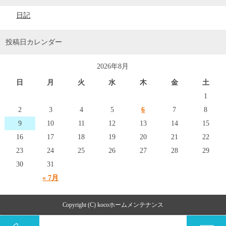
日記
投稿日カレンダー
2026年8月
日
月
火
水
木
金
土
1
2
3
4
5
6
7
8
9
10
11
12
13
14
15
16
17
18
19
20
21
22
23
24
25
26
27
28
29
30
31
« 7月
Copyright (C) kocoホームメンテナンス