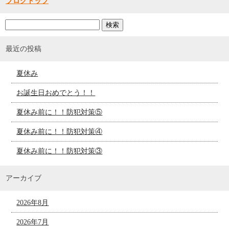
ブログトップ
最近の投稿
夏休み
お誕生日おめでとう！！
夏休み前に！！防犯対策⑤
夏休み前に！！防犯対策④
夏休み前に！！防犯対策③
アーカイブ
2026年8月
2026年7月