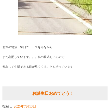
熊本の地震、毎日ニュースをみながら
まだ心配しています。。。私の親戚もいるので
安心して生活できる日が早くくることを祈っています
お誕生日おめでとう！！
投稿日
2026年7月13日