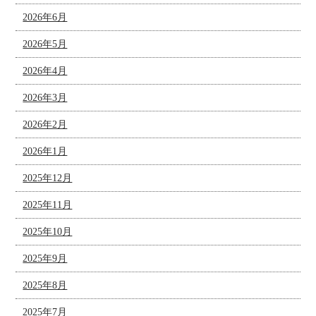
2026年6月
2026年5月
2026年4月
2026年3月
2026年2月
2026年1月
2025年12月
2025年11月
2025年10月
2025年9月
2025年8月
2025年7月