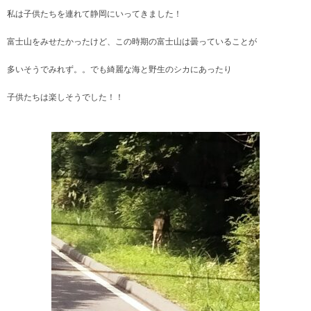
私は子供たちを連れて静岡にいってきました！
富士山をみせたかったけど、この時期の富士山は曇っていることが
多いそうでみれず。。でも綺麗な海と野生のシカにあったり
子供たちは楽しそうでした！！