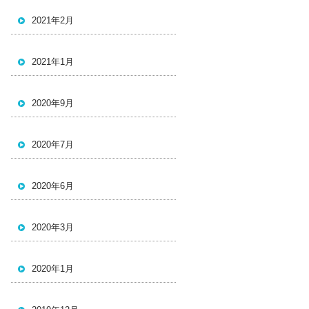
2021年2月
2021年1月
2020年9月
2020年7月
2020年6月
2020年3月
2020年1月