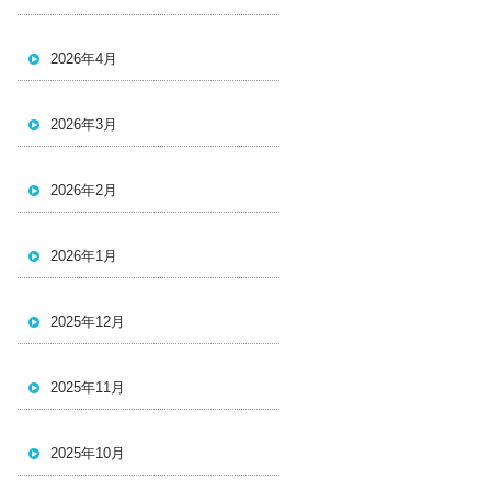
2026年4月
2026年3月
2026年2月
2026年1月
2025年12月
2025年11月
2025年10月