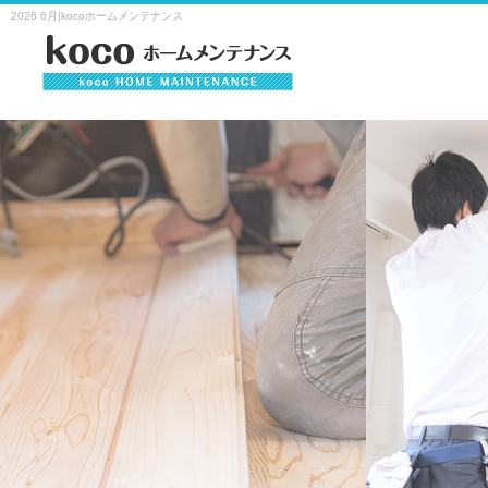
2026 6月|kocoホームメンテナンス