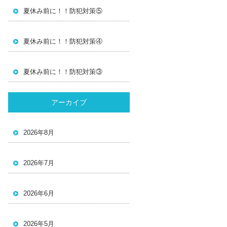
夏休み前に！！防犯対策⑤
夏休み前に！！防犯対策④
夏休み前に！！防犯対策③
アーカイブ
2026年8月
2026年7月
2026年6月
2026年5月