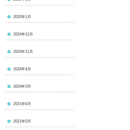
2025年1月
2024年12月
2024年11月
2024年4月
2024年3月
2021年6月
2021年5月