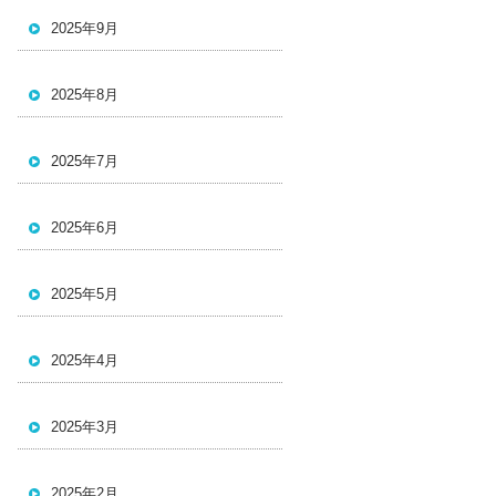
2025年9月
2025年8月
2025年7月
2025年6月
2025年5月
2025年4月
2025年3月
2025年2月