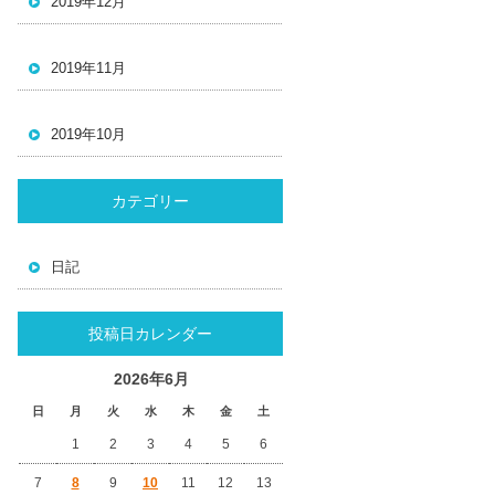
2019年12月
2019年11月
2019年10月
カテゴリー
日記
投稿日カレンダー
2026年6月
日
月
火
水
木
金
土
1
2
3
4
5
6
7
8
9
10
11
12
13