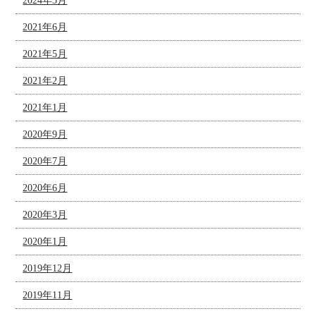
2024年3月
2021年6月
2021年5月
2021年2月
2021年1月
2020年9月
2020年7月
2020年6月
2020年3月
2020年1月
2019年12月
2019年11月