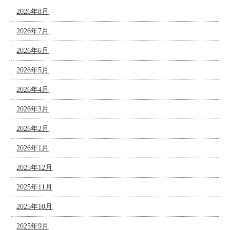
2026年8月
2026年7月
2026年6月
2026年5月
2026年4月
2026年3月
2026年2月
2026年1月
2025年12月
2025年11月
2025年10月
2025年9月