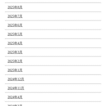
2025年8月
2025年7月
2025年6月
2025年5月
2025年4月
2025年3月
2025年2月
2025年1月
2024年12月
2024年11月
2024年4月