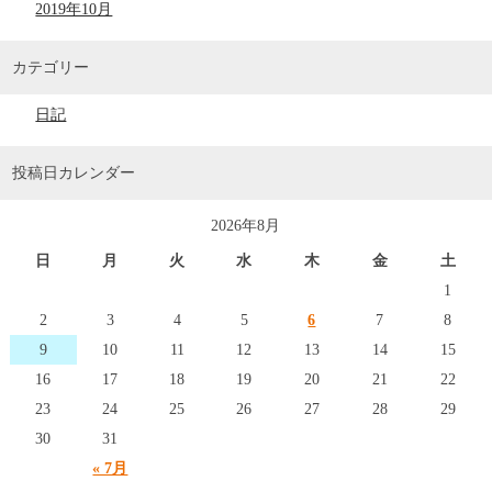
2019年10月
カテゴリー
日記
投稿日カレンダー
2026年8月
日
月
火
水
木
金
土
1
2
3
4
5
6
7
8
9
10
11
12
13
14
15
16
17
18
19
20
21
22
23
24
25
26
27
28
29
30
31
« 7月