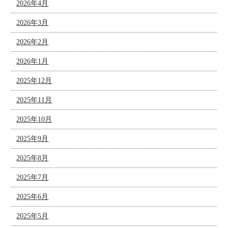
2026年4月
2026年3月
2026年2月
2026年1月
2025年12月
2025年11月
2025年10月
2025年9月
2025年8月
2025年7月
2025年6月
2025年5月