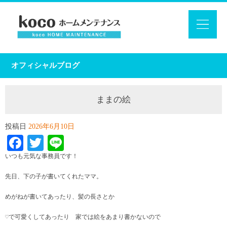
オフィシャルブログ
ままの絵
投稿日
2026年6月10日
Facebook
Twitter
Line
いつも元気な事務員です！
先日、下の子が書いてくれたママ。
めがねが書いてあったり、髪の長さとか
♡で可愛くしてあったり 家では絵をあまり書かないので