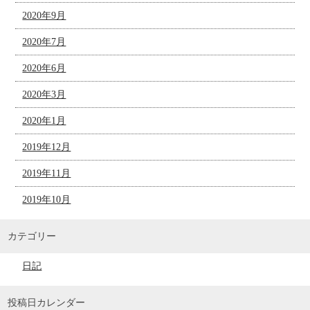
2020年9月
2020年7月
2020年6月
2020年3月
2020年1月
2019年12月
2019年11月
2019年10月
カテゴリー
日記
投稿日カレンダー