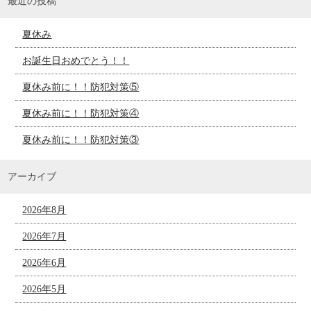
最近の投稿
夏休み
お誕生日おめでとう！！
夏休み前に！！防犯対策⑤
夏休み前に！！防犯対策④
夏休み前に！！防犯対策③
アーカイブ
2026年8月
2026年7月
2026年6月
2026年5月