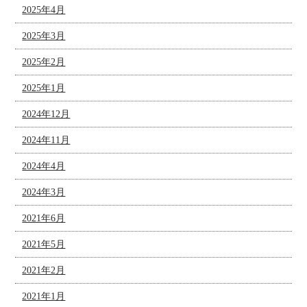
2025年4月
2025年3月
2025年2月
2025年1月
2024年12月
2024年11月
2024年4月
2024年3月
2021年6月
2021年5月
2021年2月
2021年1月