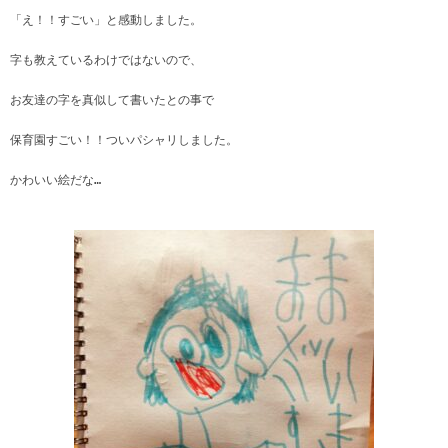
「え！！すごい」と感動しました。
字も教えているわけではないので、
お友達の字を真似して書いたとの事で
保育園すごい！！ついパシャリしました。
かわいい絵だな…