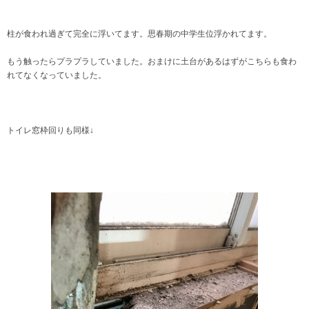
柱が食われ過ぎて完全に浮いてます。思春期の中学生位浮かれてます。
もう触ったらプラプラしていました。おまけに土台があるはずがこちらも食わ
れてなくなっていました。
トイレ窓枠回りも同様↓