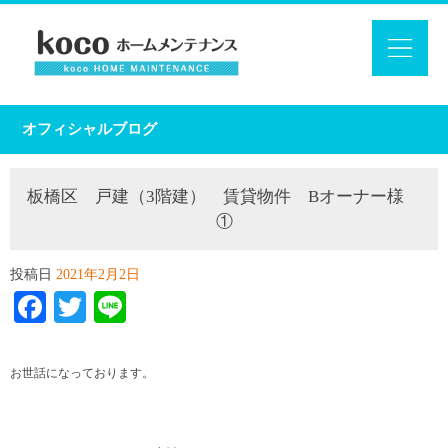
オフィシャルブログ
板橋区 戸建（3階建） 賃貸物件 Bオーナー様
①
投稿日
2021年2月2日
Facebook
Twitter
Line
お世話になっております。