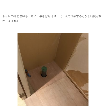
トイレの床と窓枠も一緒に工事をはりはり。（一人で作業すると少し時間が掛
かりますね）