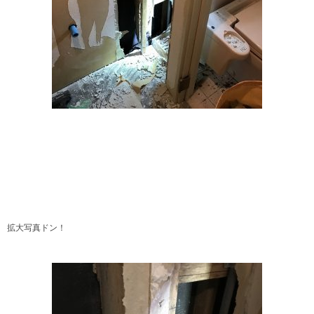
拡大写真ドン！