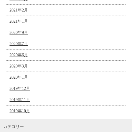
2021年2月
2021年1月
2020年9月
2020年7月
2020年6月
2020年3月
2020年1月
2019年12月
2019年11月
2019年10月
カテゴリー