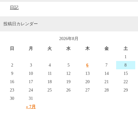
日記
投稿日カレンダー
2026年8月
日
月
火
水
木
金
土
1
2
3
4
5
6
7
8
9
10
11
12
13
14
15
16
17
18
19
20
21
22
23
24
25
26
27
28
29
30
31
« 7月