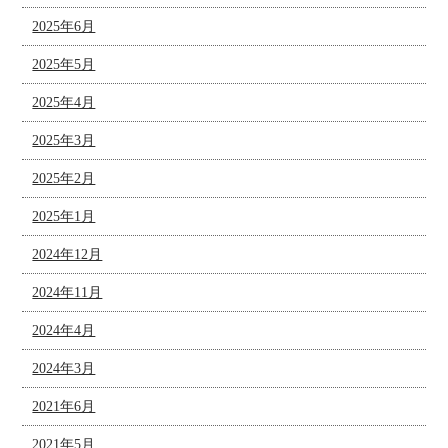
2025年6月
2025年5月
2025年4月
2025年3月
2025年2月
2025年1月
2024年12月
2024年11月
2024年4月
2024年3月
2021年6月
2021年5月