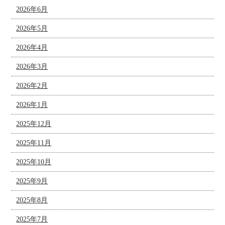
2026年6月
2026年5月
2026年4月
2026年3月
2026年2月
2026年1月
2025年12月
2025年11月
2025年10月
2025年9月
2025年8月
2025年7月