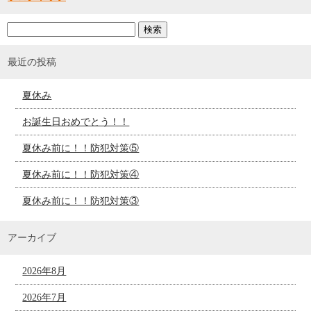
最近の投稿
夏休み
お誕生日おめでとう！！
夏休み前に！！防犯対策⑤
夏休み前に！！防犯対策④
夏休み前に！！防犯対策③
アーカイブ
2026年8月
2026年7月