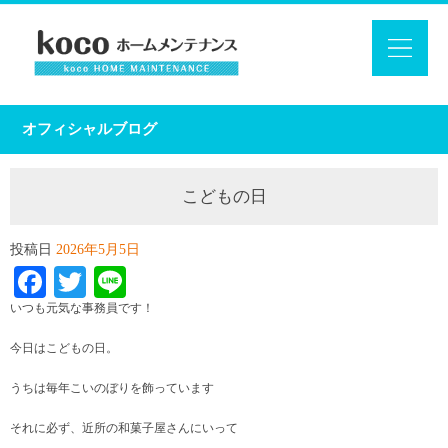
オフィシャルブログ
こどもの日
投稿日
2026年5月5日
Facebook
Twitter
Line
いつも元気な事務員です！
今日はこどもの日。
うちは毎年こいのぼりを飾っています
それに必ず、近所の和菓子屋さんにいって