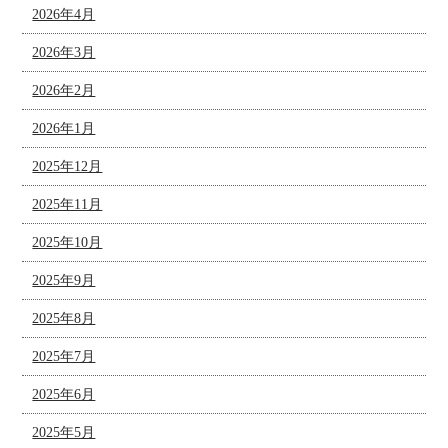
2026年4月
2026年3月
2026年2月
2026年1月
2025年12月
2025年11月
2025年10月
2025年9月
2025年8月
2025年7月
2025年6月
2025年5月