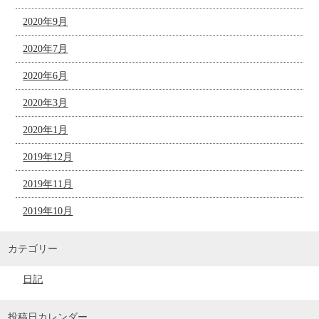
2020年9月
2020年7月
2020年6月
2020年3月
2020年1月
2019年12月
2019年11月
2019年10月
カテゴリー
日記
投稿日カレンダー