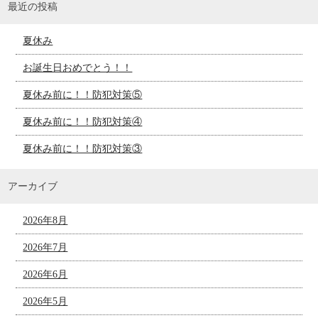
最近の投稿
夏休み
お誕生日おめでとう！！
夏休み前に！！防犯対策⑤
夏休み前に！！防犯対策④
夏休み前に！！防犯対策③
アーカイブ
2026年8月
2026年7月
2026年6月
2026年5月