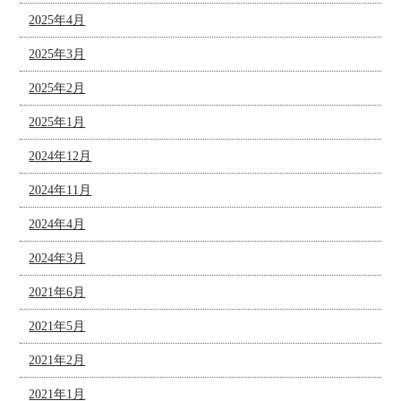
2025年4月
2025年3月
2025年2月
2025年1月
2024年12月
2024年11月
2024年4月
2024年3月
2021年6月
2021年5月
2021年2月
2021年1月