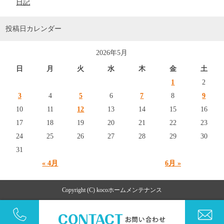
日記
投稿日カレンダー
2026年5月
日
月
火
水
木
金
土
1
2
3
4
5
6
7
8
9
10
11
12
13
14
15
16
17
18
19
20
21
22
23
24
25
26
27
28
29
30
31
« 4月
6月 »
Copyright (C) kocoホームメンテナンス