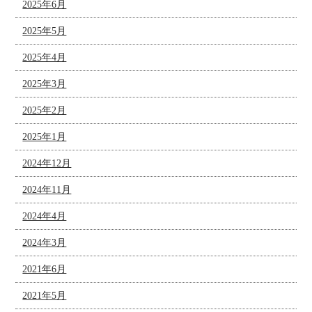
2025年6月
2025年5月
2025年4月
2025年3月
2025年2月
2025年1月
2024年12月
2024年11月
2024年4月
2024年3月
2021年6月
2021年5月