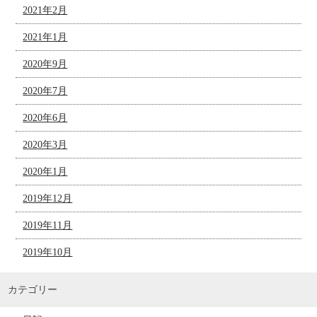
2021年2月
2021年1月
2020年9月
2020年7月
2020年6月
2020年3月
2020年1月
2019年12月
2019年11月
2019年10月
カテゴリー