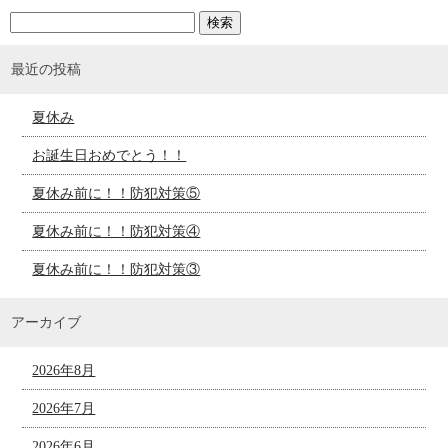
最近の投稿
夏休み
お誕生日おめでとう！！
夏休み前に！！防犯対策⑤
夏休み前に！！防犯対策④
夏休み前に！！防犯対策③
アーカイブ
2026年8月
2026年7月
2026年6月