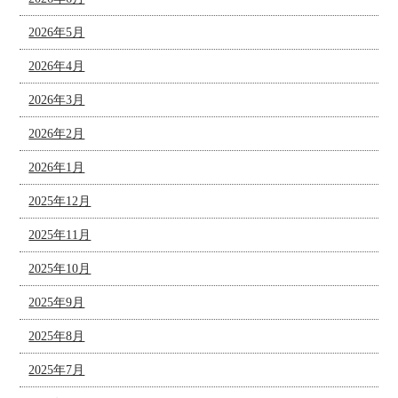
2026年5月
2026年4月
2026年3月
2026年2月
2026年1月
2025年12月
2025年11月
2025年10月
2025年9月
2025年8月
2025年7月