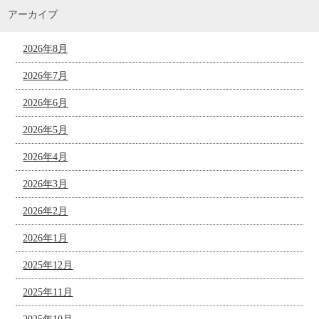
アーカイブ
2026年8月
2026年7月
2026年6月
2026年5月
2026年4月
2026年3月
2026年2月
2026年1月
2025年12月
2025年11月