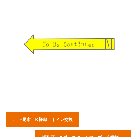
←
上尾市 K様邸 トイレ交換