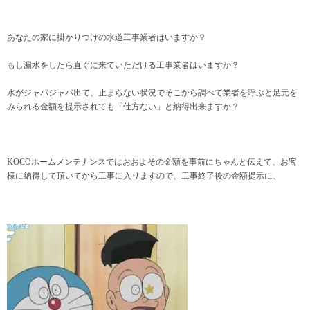
あなたの家に掛かりつけの水道工事業者はいますか？
もし漏水をしたら直ぐに来ていただける工事業者はいますか？
水がジャバジャバ出て、止まらない状況でそこから調べて業者を呼ぶと足元を
みられる金額を提示されても「仕方ない」と納得出来ますか？
KOCOホームメンテナンスではおおよその金額を事前にちゃんと伝えて、お客
様に納得して頂いてから工事に入りますので、工事終了後の金額提示に、