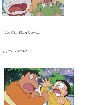
こんな感じの顔になりません。
ましてやトラブルで