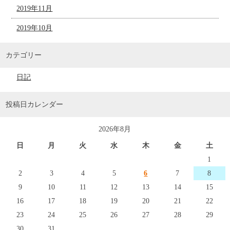
2019年11月
2019年10月
カテゴリー
日記
投稿日カレンダー
2026年8月
日
月
火
水
木
金
土
1
2
3
4
5
6
7
8
9
10
11
12
13
14
15
16
17
18
19
20
21
22
23
24
25
26
27
28
29
30
31