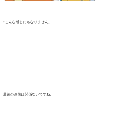
↑こんな感じにもなりません。
最後の画像は関係ないですね。