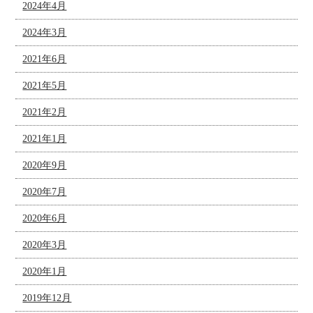
2024年4月
2024年3月
2021年6月
2021年5月
2021年2月
2021年1月
2020年9月
2020年7月
2020年6月
2020年3月
2020年1月
2019年12月