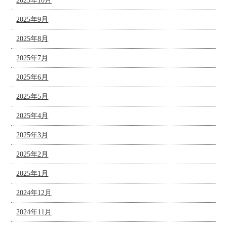
2025年10月
2025年9月
2025年8月
2025年7月
2025年6月
2025年5月
2025年4月
2025年3月
2025年2月
2025年1月
2024年12月
2024年11月